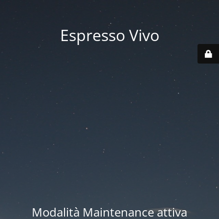
Espresso Vivo
Modalità Maintenance attiva