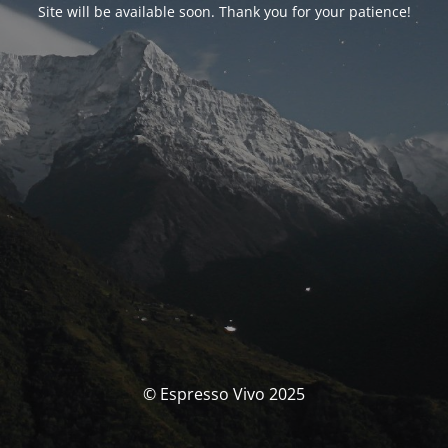
Site will be available soon. Thank you for your patience!
© Espresso Vivo 2025