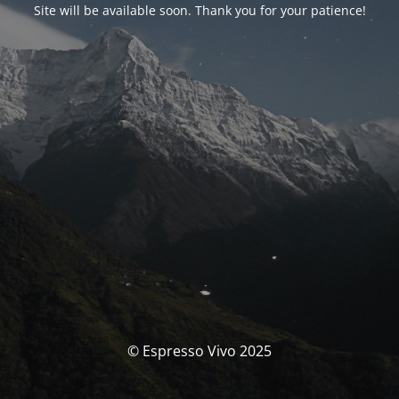
Site will be available soon. Thank you for your patience!
© Espresso Vivo 2025