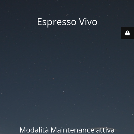
Espresso Vivo
Modalità Maintenance attiva